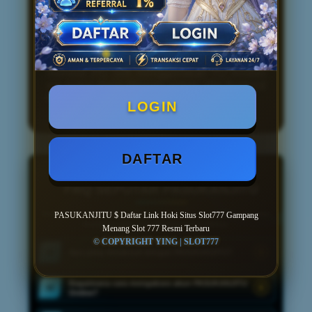
kemenangan jackpot naga slot server
thailand gacor gampang menang.Selain itu,
Agen
slot online
telah menyediakan scatter
zeus pragmatic play x1000 fastspin minimal
bet kecil 100 , 200 perak dan bonus new
member PG Soft menggunakan TO rendah
via pulsa dana dengan server slot thailand
terbaik super gacor.
LOGIN
DAFTAR
PUSAT INFORMASI
FAQ SEPUTAR PASUKANJITU
Temukan jawaban singkat mengenai akses akun, permainan, transaksi,
PASUKANJITU $ Daftar Link Hoki Situs Slot777 Gampang
keamanan data, dan informasi umum lainnya.
Menang Slot 777 Resmi Terbaru
© COPYRIGHT YING | SLOT777
Apa yang dimaksud dengan PASUKANJITU?
01
Bagaimana cara mengakses akun PASUKANJITU
02
Online?