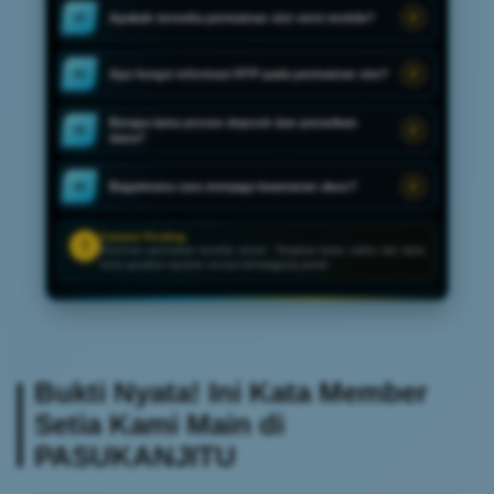
Apakah tersedia permainan slot versi mobile?
03
Apa fungsi informasi RTP pada permainan slot?
04
Berapa lama proses deposit dan penarikan
05
dana?
Bagaimana cara menjaga keamanan akun?
06
Catatan Penting
!
Informasi permainan bersifat umum. Tetapkan batas waktu dan dana
serta gunakan layanan secara bertanggung jawab.
Bukti Nyata! Ini Kata Member
Setia Kami Main di
PASUKANJITU