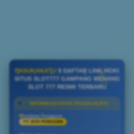
PASUKANJITU
$ DAFTAR LINK HOKI
SITUS SLOT777 GAMPANG MENANG
SLOT 777 RESMI TERBARU
INFORMASI SITUS PASUKANJITU
Penilaian Pengguna
777 JUTA PENGGUNA