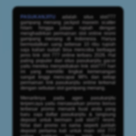
PASUKANJITU
adalah situs slot777
gampang menang jackpot maxwin scatter
hitam hingga jutaan rupiah dengan
menghadirkan permainan slot online resmi
gampang menang di Indonesia. Hanya
bermodalkan uang sebesar 10 ribu rupiah
saja kalian sudah bisa mencoba berbagai
jenis link slot 777 online terbaru 2026. Hal
paling populer dari situs pasukanjitu gacor
yaitu mereka menyediakan link slot777 hari
ini yang memiliki tingkat kemenangan
sangat tinggi mencapai 98% dan setiap
permainan link pasukanjitu online terkenal
dengan sebutan slot gampang menang.
Menariknya pada agen pasukanjitu
terpercaya yaitu menawarkan promo bonus
terbesar promo menarik buat anda yang
baru saja daftar pasukanjitu & langsung
deposit untuk bermain judi slot77 resmi.
Nilai dari promo ini sama seperti jumlah
deposit pertama kali untuk main slot 777